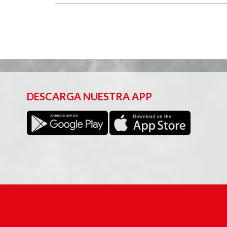
DESCARGA NUESTRA APP