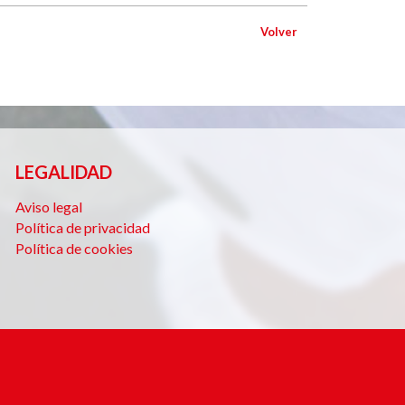
Volver
LEGALIDAD
Aviso legal
Política de privacidad
Política de cookies