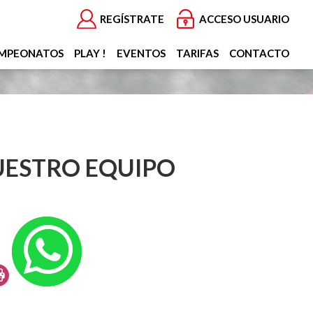
REGÍSTRATE
ACCESO USUARIO
MPEONATOS
PLAY !
EVENTOS
TARIFAS
CONTACTO
NUESTRO EQUIPO